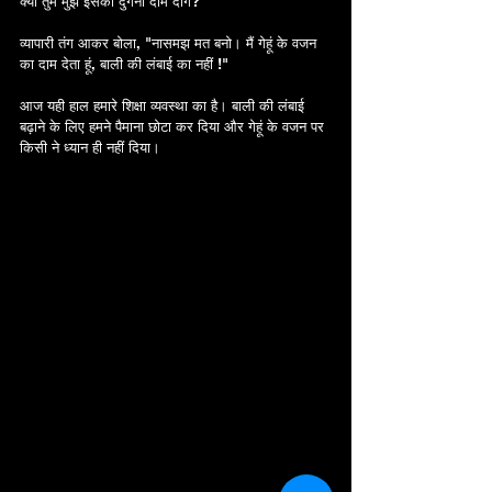
क्या तुम मुझे इसका दुगना दाम दोगे?"
व्यापारी तंग आकर बोला, "नासमझ मत बनो। मैं गेहूं के वजन 
का दाम देता हूं, बाली की लंबाई का नहीं !"
आज यही हाल हमारे शिक्षा व्यवस्था का है। बाली की लंबाई 
बढ़ाने के लिए हमने पैमाना छोटा कर दिया और गेहूं के वजन पर 
किसी ने ध्यान ही नहीं दिया। 